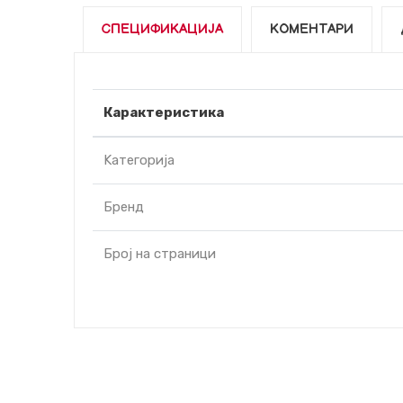
СПЕЦИФИКАЦИЈА
КОМЕНТАРИ
Карактеристика
Kатегорија
Бренд
Број на страници