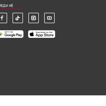
ЛЕДИ НЀ