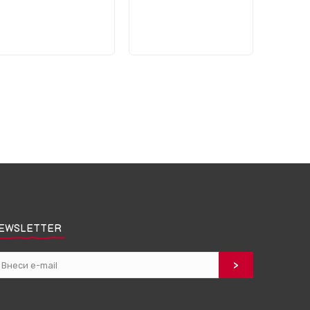
EWSLETTER