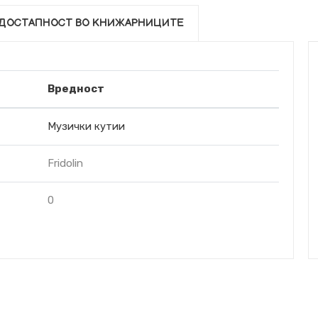
ДОСТАПНОСТ ВО КНИЖАРНИЦИТЕ
Вредност
Музички кутии
Fridolin
0