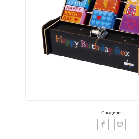
Сподели: