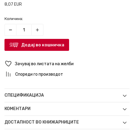
8,07
EUR
Количина:
Додај во кошничка
Зачувај во листата на желби
Спореди го производот
СПЕЦИФИКАЦИЈА
КОМЕНТАРИ
ДОСТАПНОСТ ВО КНИЖАРНИЦИТЕ