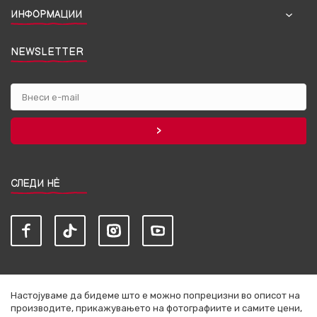
ИНФОРМАЦИИ
NEWSLETTER
СЛЕДИ НЀ
Настојуваме да бидеме што е можно попрецизни во описот на
производите, прикажувањето на фотографиите и самите цени,