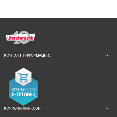
КОНТАКТ ИНФОРМАЦИИ:
КОРИСНИ ЛИНКОВИ