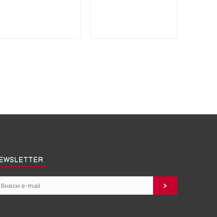
EWSLETTER