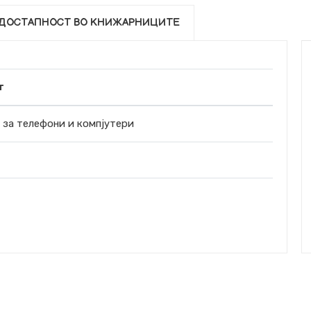
ДОСТАПНОСТ ВО КНИЖАРНИЦИТЕ
т
за телефони и компјутери