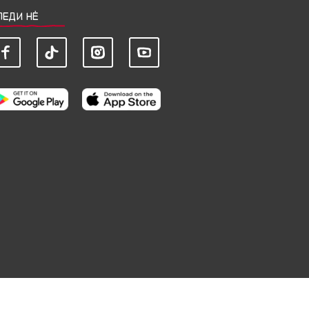
ЛЕДИ НЀ