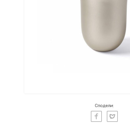
Сподели: