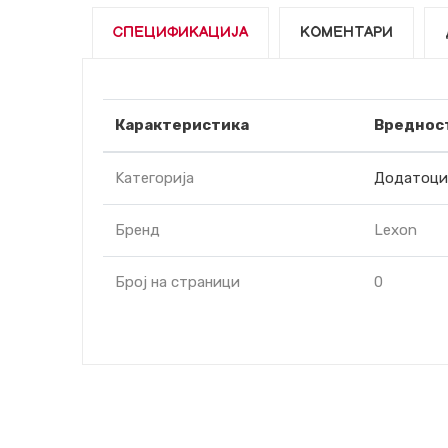
СПЕЦИФИКАЦИЈА
КОМЕНТАРИ
Карактеристика
Вреднос
Kатегорија
Додатоци 
Бренд
Lexon
Број на страници
0