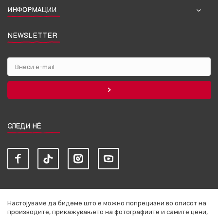
ИНФОРМАЦИИ
NEWSLETTER
СЛЕДИ НЀ
Настојуваме да бидеме што е можно попрецизни во описот на
производите, прикажувањето на фотографиите и самите цени,