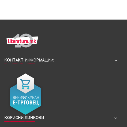
КОНТАКТ ИНФОРМАЦИИ:
КОРИСНИ ЛИНКОВИ