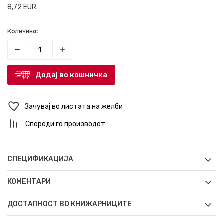
8,72
EUR
Количина:
Додај во кошничка
Зачувај во листата на желби
Спореди го производот
СПЕЦИФИКАЦИЈА
КОМЕНТАРИ
ДОСТАПНОСТ ВО КНИЖАРНИЦИТЕ