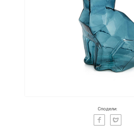
Сподели: