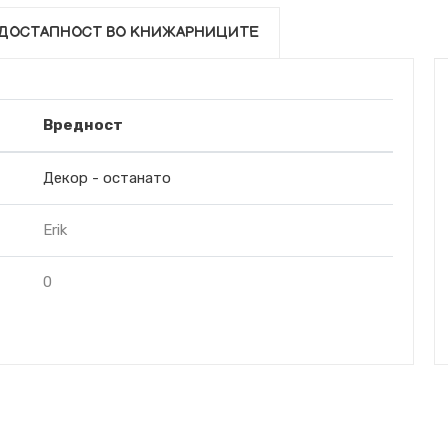
ДОСТАПНОСТ ВО КНИЖАРНИЦИТЕ
Вредност
Декор - останато
Erik
0