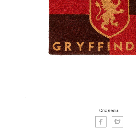
Сподели: