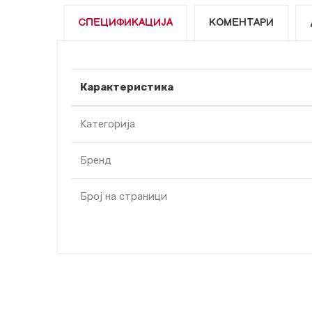
СПЕЦИФИКАЦИЈА
КОМЕНТАРИ
Карактеристика
Kатегорија
Бренд
Број на страници