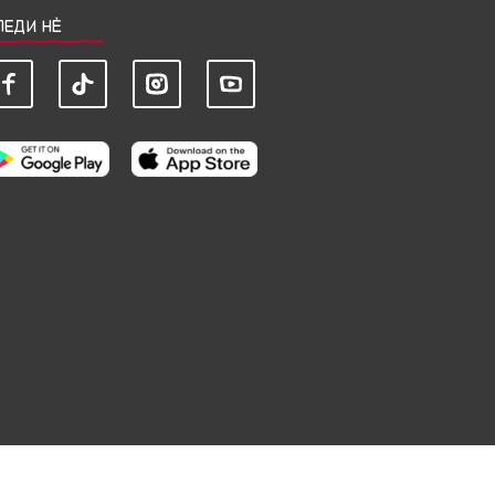
ЛЕДИ НЀ