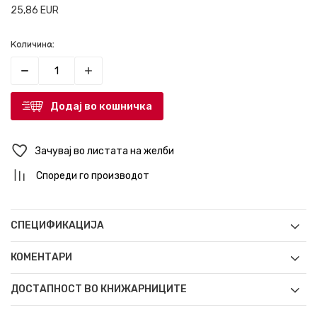
25,86
EUR
Количина:
Додај во кошничка
Зачувај во листата на желби
Спореди го производот
СПЕЦИФИКАЦИЈА
КОМЕНТАРИ
ДОСТАПНОСТ ВО КНИЖАРНИЦИТЕ