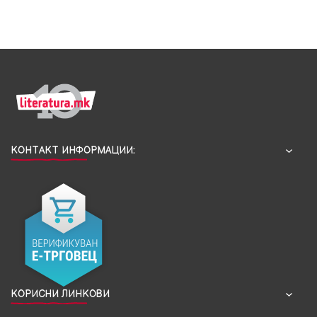
КОНТАКТ ИНФОРМАЦИИ:
КОРИСНИ ЛИНКОВИ