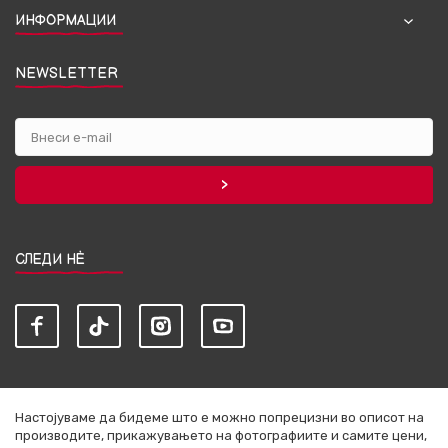
ИНФОРМАЦИИ
NEWSLETTER
СЛЕДИ НЀ
Настојуваме да бидеме што е можно попрецизни во описот на
производите, прикажувањето на фотографиите и самите цени,