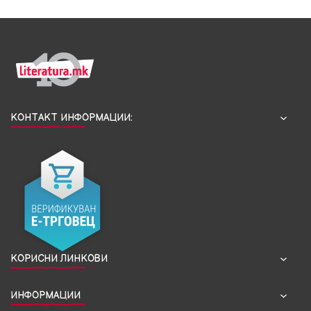
КОНТАКТ ИНФОРМАЦИИ:
КОРИСНИ ЛИНКОВИ
ИНФОРМАЦИИ