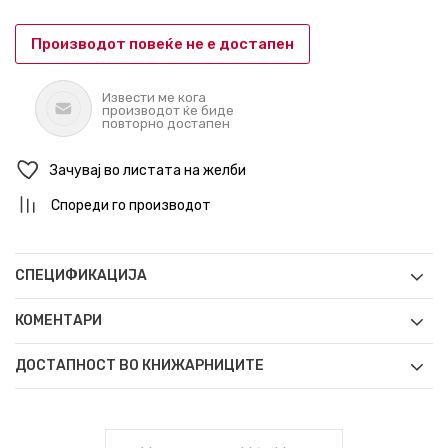
Производот повеќе не е достапен
Извести ме кога
производот ќе биде
повторно достапен
Зачувај во листата на желби
Спореди го производот
СПЕЦИФИКАЦИЈА
КОМЕНТАРИ
ДОСТАПНОСТ ВО КНИЖАРНИЦИТЕ