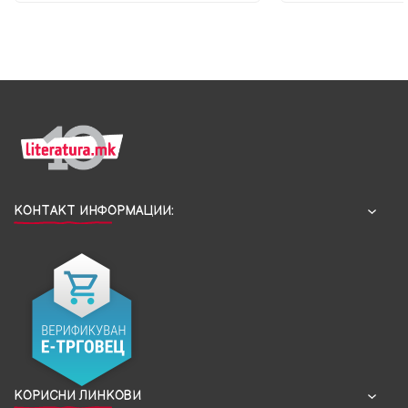
КОНТАКТ ИНФОРМАЦИИ:
КОРИСНИ ЛИНКОВИ