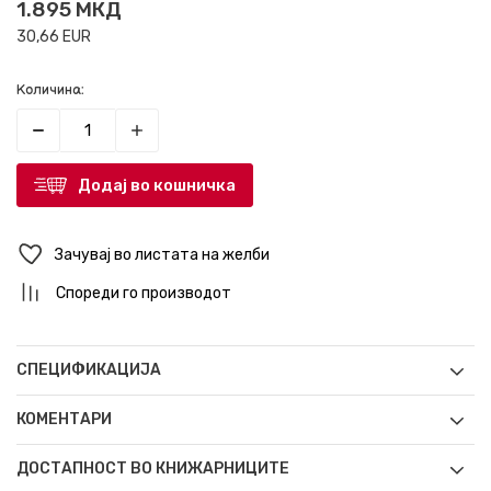
1.895
МКД
30,66
EUR
Количина:
Додај во кошничка
Зачувај во листата на желби
Спореди го производот
СПЕЦИФИКАЦИЈА
КОМЕНТАРИ
ДОСТАПНОСТ ВО КНИЖАРНИЦИТЕ