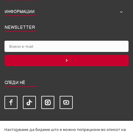
ИНФОРМАЦИИ
NEWSLETTER
СЛЕДИ НЀ
Настојуваме да бидеме што е можно попрецизни во описот на