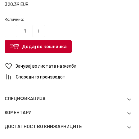
320,39
EUR
Количина:
Додај во кошничка
Зачувај во листата на желби
Спореди го производот
СПЕЦИФИКАЦИЈА
КОМЕНТАРИ
ДОСТАПНОСТ ВО КНИЖАРНИЦИТЕ