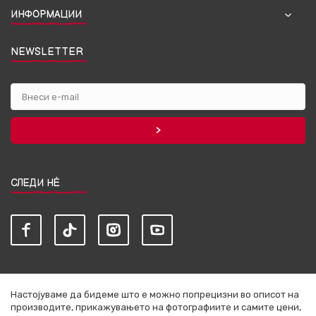
ИНФОРМАЦИИ
NEWSLETTER
СЛЕДИ НЀ
Настојуваме да бидеме што е можно попрецизни во описот на
производите, прикажувањето на фотографиите и самите цени,