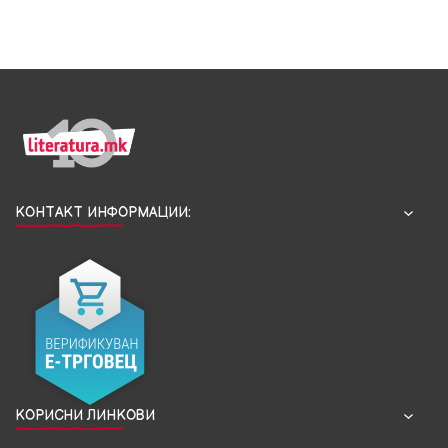
КОНТАКТ ИНФОРМАЦИИ:
КОРИСНИ ЛИНКОВИ