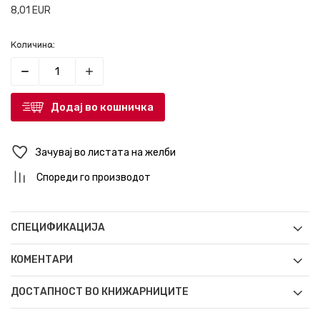
8,01
EUR
Количина:
Додај во кошничка
Зачувај во листата на желби
Спореди го производот
СПЕЦИФИКАЦИЈА
КОМЕНТАРИ
ДОСТАПНОСТ ВО КНИЖАРНИЦИТЕ