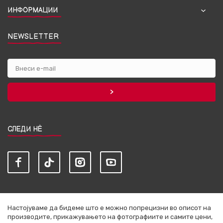
ИНФОРМАЦИИ
NEWSLETTER
СЛЕДИ НЀ
Настојуваме да бидеме што е можно попрецизни во описот на
производите, прикажувањето на фотографиите и самите цени,