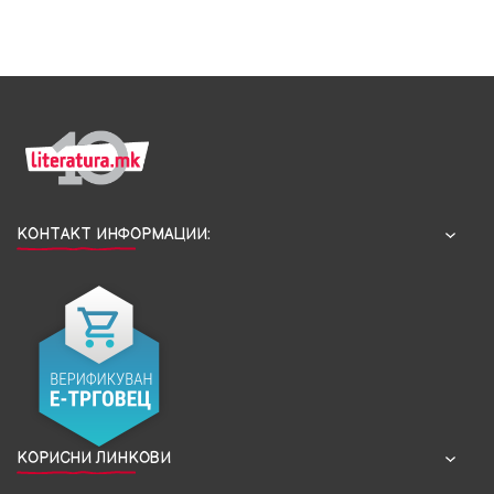
КОНТАКТ ИНФОРМАЦИИ:
КОРИСНИ ЛИНКОВИ