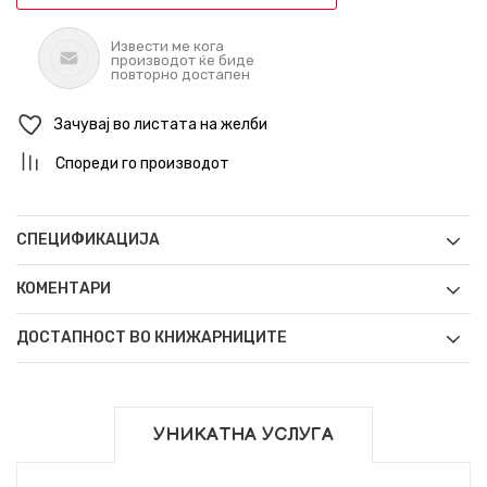
Извести ме кога
производот ќе биде
повторно достапен
Зачувај во листата на желби
Спореди го производот
СПЕЦИФИКАЦИЈА
КОМЕНТАРИ
ДОСТАПНОСТ ВО КНИЖАРНИЦИТЕ
УНИКАТНА УСЛУГА