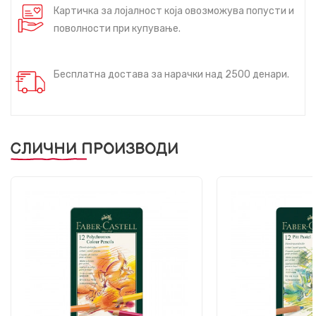
Картичка за лојалност која овозможува попусти и
поволности при купување.
Бесплатна достава за нарачки над 2500 денари.
СЛИЧНИ ПРОИЗВОДИ