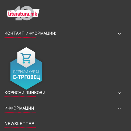
КОНТАКТ ИНФОРМАЦИИ:
КОРИСНИ ЛИНКОВИ
ИНФОРМАЦИИ
NEWSLETTER