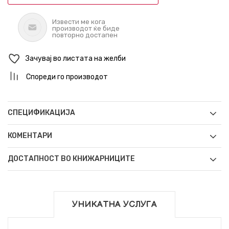
Извести ме кога
производот ќе биде
повторно достапен
Зачувај во листата на желби
Спореди го производот
СПЕЦИФИКАЦИЈА
КОМЕНТАРИ
ДОСТАПНОСТ ВО КНИЖАРНИЦИТЕ
УНИКАТНА УСЛУГА