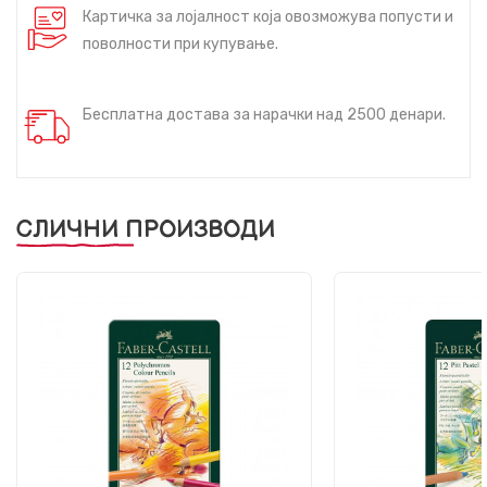
Картичка за лојалност која овозможува попусти и
поволности при купување.
Бесплатна достава за нарачки над 2500 денари.
СЛИЧНИ ПРОИЗВОДИ