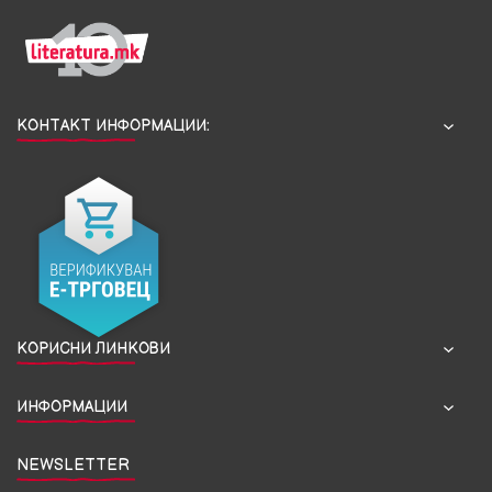
КОНТАКТ ИНФОРМАЦИИ:
КОРИСНИ ЛИНКОВИ
ИНФОРМАЦИИ
NEWSLETTER