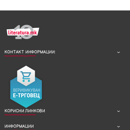
КОНТАКТ ИНФОРМАЦИИ:
КОРИСНИ ЛИНКОВИ
ИНФОРМАЦИИ