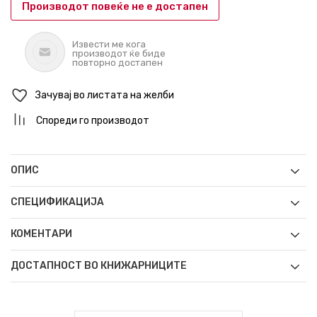
Производот повеќе не е достапен
Извести ме кога
производот ќе биде
повторно достапен
Зачувај во листата на желби
Спореди го производот
ОПИС
СПЕЦИФИКАЦИЈА
КОМЕНТАРИ
ДОСТАПНОСТ ВО КНИЖАРНИЦИТЕ