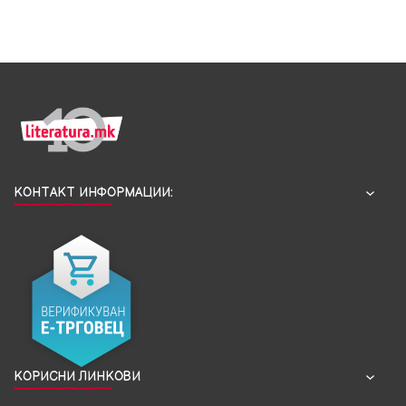
КОНТАКТ ИНФОРМАЦИИ:
КОРИСНИ ЛИНКОВИ