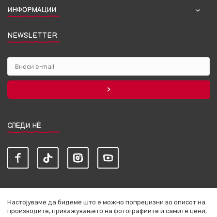
ИНФОРМАЦИИ
NEWSLETTER
СЛЕДИ НЀ
Настојуваме да бидеме што е можно попрецизни во описот на
производите, прикажувањето на фотографиите и самите цени,