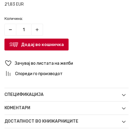
21,83
EUR
Количина:
Додај во кошничка
Зачувај во листата на желби
Спореди го производот
СПЕЦИФИКАЦИЈА
КОМЕНТАРИ
ДОСТАПНОСТ ВО КНИЖАРНИЦИТЕ