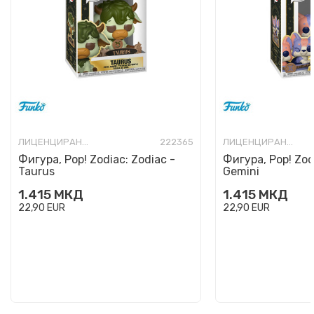
ЛИЦЕНЦИРАНИ ФИГУРИ И СЕТОВИ
222365
ЛИЦЕНЦИРАНИ ФИГУРИ И СЕТОВИ
Фигура, Pop! Zodiac: Zodiac -
Фигура, Pop! Zod
Taurus
Gemini
1.415
МКД
1.415
МКД
22,90
EUR
22,90
EUR