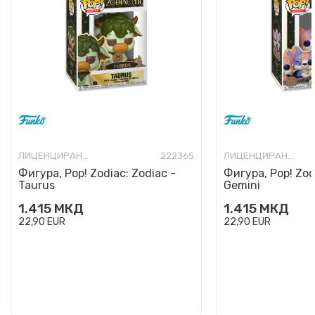
ЛИЦЕНЦИРАНИ ФИГУРИ И СЕТОВИ
222365
ЛИЦЕНЦИРАНИ ФИГУРИ И СЕТОВИ
Фигура, Pop! Zodiac: Zodiac -
Фигура, Pop! Zod
Taurus
Gemini
1.415
МКД
1.415
МКД
22,90
EUR
22,90
EUR