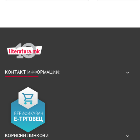
КОНТАКТ ИНФОРМАЦИИ:
КОРИСНИ ЛИНКОВИ