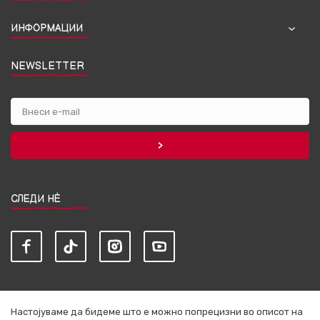
ИНФОРМАЦИИ
NEWSLETTER
СЛЕДИ НЀ
Настојуваме да бидеме што е можно попрецизни во описот на