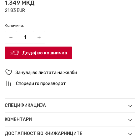
1.349
МКД
21,83
EUR
Количина:
Додај во кошничка
Зачувај во листата на желби
Спореди го производот
СПЕЦИФИКАЦИЈА
КОМЕНТАРИ
ДОСТАПНОСТ ВО КНИЖАРНИЦИТЕ