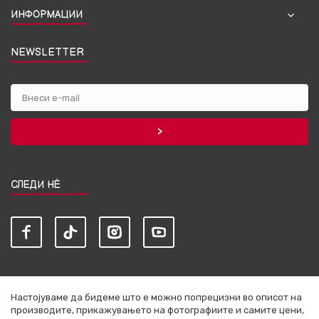
ИНФОРМАЦИИ
NEWSLETTER
СЛЕДИ НЀ
Настојуваме да бидеме што е можно попрецизни во описот на
производите, прикажувањето на фотографиите и самите цени,