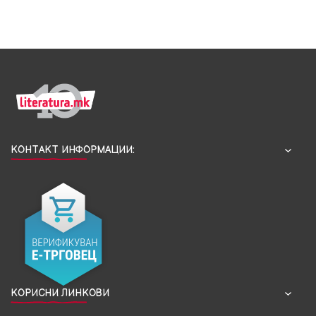
КОНТАКТ ИНФОРМАЦИИ:
КОРИСНИ ЛИНКОВИ