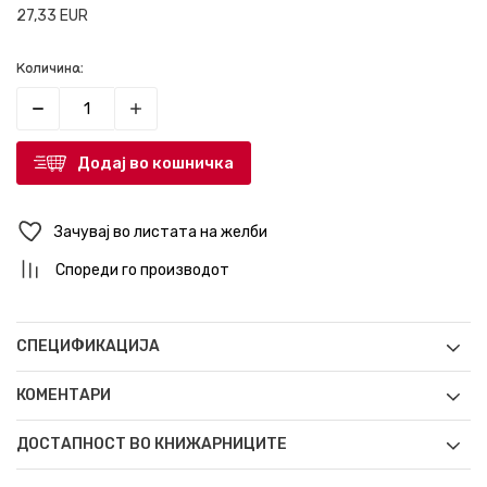
27,33
EUR
Количина:
Додај во кошничка
Зачувај во листата на желби
Спореди го производот
СПЕЦИФИКАЦИЈА
КОМЕНТАРИ
ДОСТАПНОСТ ВО КНИЖАРНИЦИТЕ