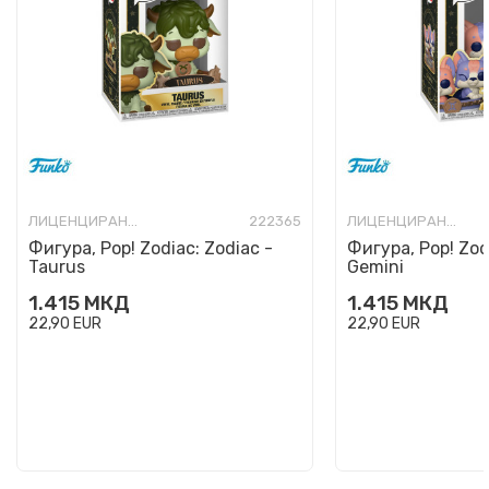
ЛИЦЕНЦИРАНИ ФИГУРИ И СЕТОВИ
222365
ЛИЦЕНЦИРАНИ ФИГУРИ И СЕТОВИ
Фигура, Pop! Zodiac: Zodiac -
Фигура, Pop! Zod
Taurus
Gemini
1.415
МКД
1.415
МКД
22,90
EUR
22,90
EUR