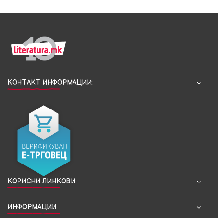
КОНТАКТ ИНФОРМАЦИИ:
КОРИСНИ ЛИНКОВИ
ИНФОРМАЦИИ