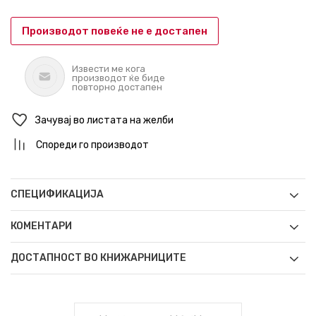
Производот повеќе не е достапен
Извести ме кога
производот ќе биде
повторно достапен
Зачувај во листата на желби
Спореди го производот
СПЕЦИФИКАЦИЈА
КОМЕНТАРИ
ДОСТАПНОСТ ВО КНИЖАРНИЦИТЕ