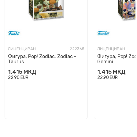
ЛИЦЕНЦИРАНИ ФИГУРИ И СЕТОВИ
222365
ЛИЦЕНЦИРАНИ ФИГУРИ И СЕТОВИ
Фигура, Pop! Zodiac: Zodiac -
Фигура, Pop! Zod
Taurus
Gemini
1.415
МКД
1.415
МКД
22,90
EUR
22,90
EUR