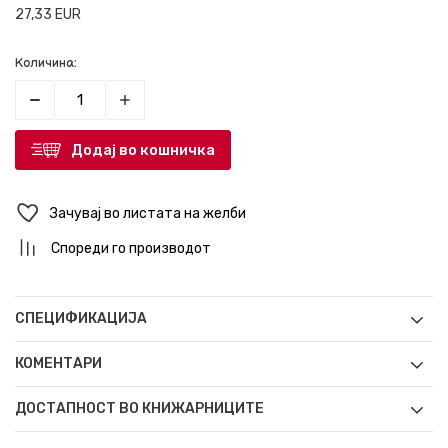
27,33
EUR
Количина:
Додај во кошничка
Зачувај во листата на желби
Спореди го производот
СПЕЦИФИКАЦИЈА
КОМЕНТАРИ
ДОСТАПНОСТ ВО КНИЖАРНИЦИТЕ