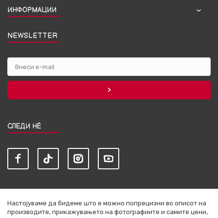
ИНФОРМАЦИИ
NEWSLETTER
СЛЕДИ НЀ
Настојуваме да бидеме што е можно попрецизни во описот на
производите, прикажувањето на фотографиите и самите цени,