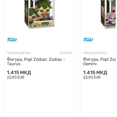
ЛИЦЕНЦИРАНИ ФИГУРИ И СЕТОВИ
222365
ЛИЦЕНЦИРАНИ ФИГУРИ И СЕТОВИ
Фигура, Pop! Zodiac: Zodiac -
Фигура, Pop! Zod
Taurus
Gemini
1.415
МКД
1.415
МКД
22,90
EUR
22,90
EUR