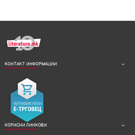
КОНТАКТ ИНФОРМАЦИИ:
КОРИСНИ ЛИНКОВИ