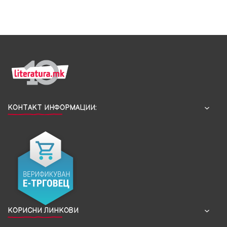
КОНТАКТ ИНФОРМАЦИИ:
КОРИСНИ ЛИНКОВИ