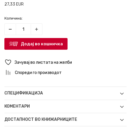
27,33
EUR
Количина:
Додај во кошничка
Зачувај во листата на желби
Спореди го производот
СПЕЦИФИКАЦИЈА
КОМЕНТАРИ
ДОСТАПНОСТ ВО КНИЖАРНИЦИТЕ