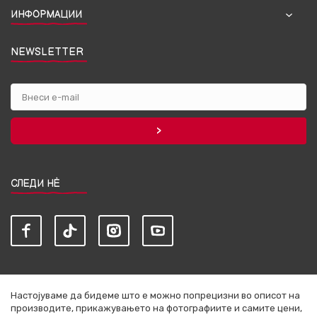
ИНФОРМАЦИИ
NEWSLETTER
СЛЕДИ НЀ
Настојуваме да бидеме што е можно попрецизни во описот на
производите, прикажувањето на фотографиите и самите цени,