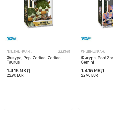
ЛИЦЕНЦИРАНИ ФИГУРИ И СЕТОВИ
222365
ЛИЦЕНЦИРАНИ ФИГУРИ И СЕТОВИ
Фигура, Pop! Zodiac: Zodiac -
Фигура, Pop! Zod
Taurus
Gemini
1.415
МКД
1.415
МКД
22,90
EUR
22,90
EUR