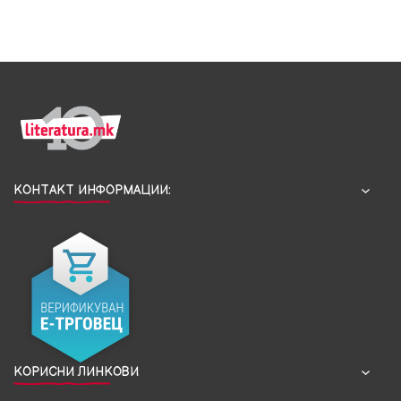
КОНТАКТ ИНФОРМАЦИИ:
КОРИСНИ ЛИНКОВИ