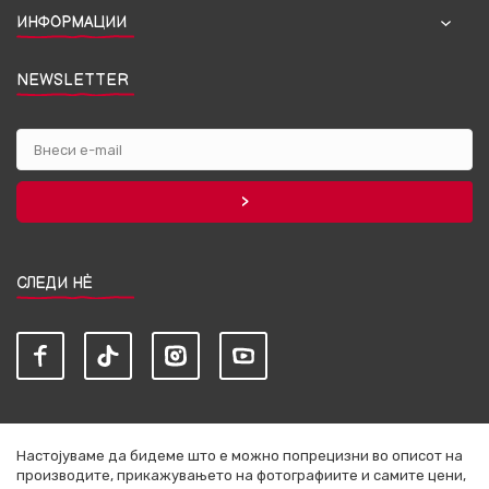
ИНФОРМАЦИИ
NEWSLETTER
СЛЕДИ НЀ
Настојуваме да бидеме што е можно попрецизни во описот на
производите, прикажувањето на фотографиите и самите цени,