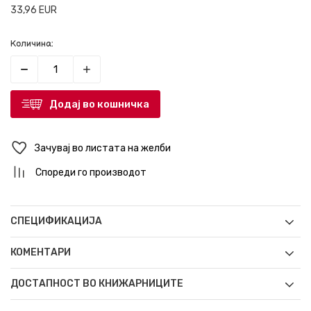
33,96
EUR
Количина:
Додај во кошничка
Зачувај во листата на желби
Спореди го производот
СПЕЦИФИКАЦИЈА
КОМЕНТАРИ
ДОСТАПНОСТ ВО КНИЖАРНИЦИТЕ