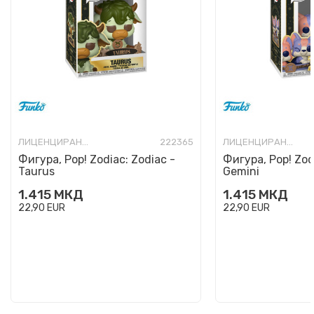
ЛИЦЕНЦИРАНИ ФИГУРИ И СЕТОВИ
222365
ЛИЦЕНЦИРАНИ ФИГУРИ И СЕТОВИ
Фигура, Pop! Zodiac: Zodiac -
Фигура, Pop! Zod
Taurus
Gemini
1.415
МКД
1.415
МКД
22,90
EUR
22,90
EUR