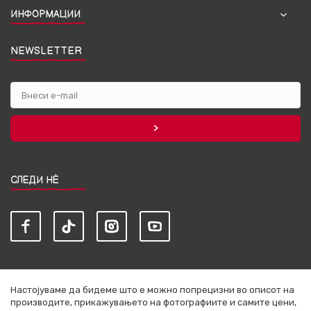
ИНФОРМАЦИИ
NEWSLETTER
СЛЕДИ НЀ
Настојуваме да бидеме што е можно попрецизни во описот на
производите, прикажувањето на фотографиите и самите цени,