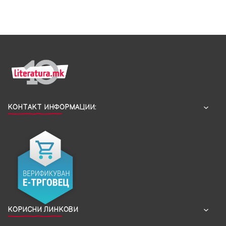
КОНТАКТ ИНФОРМАЦИИ:
КОРИСНИ ЛИНКОВИ