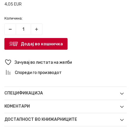
4,05
EUR
Количина:
Додај во кошничка
Зачувај во листата на желби
Спореди го производот
СПЕЦИФИКАЦИЈА
КОМЕНТАРИ
ДОСТАПНОСТ ВО КНИЖАРНИЦИТЕ