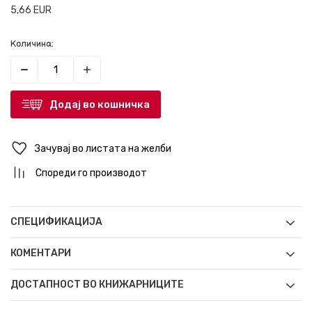
5,66
EUR
Количина:
Додај во кошничка
Зачувај во листата на желби
Спореди го производот
СПЕЦИФИКАЦИЈА
КОМЕНТАРИ
ДОСТАПНОСТ ВО КНИЖАРНИЦИТЕ