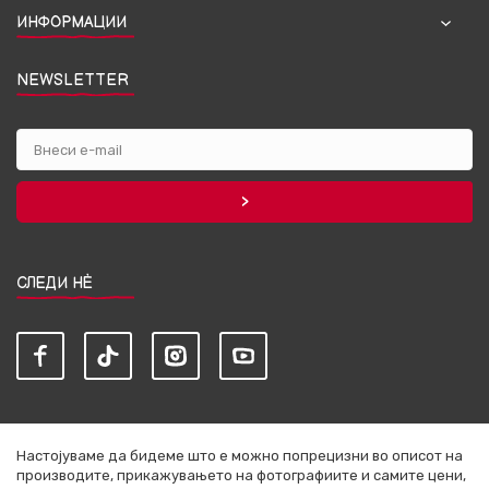
ИНФОРМАЦИИ
NEWSLETTER
СЛЕДИ НЀ
Настојуваме да бидеме што е можно попрецизни во описот на
производите, прикажувањето на фотографиите и самите цени,