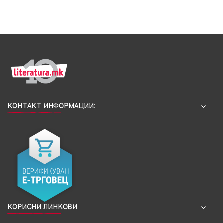
КОНТАКТ ИНФОРМАЦИИ:
КОРИСНИ ЛИНКОВИ