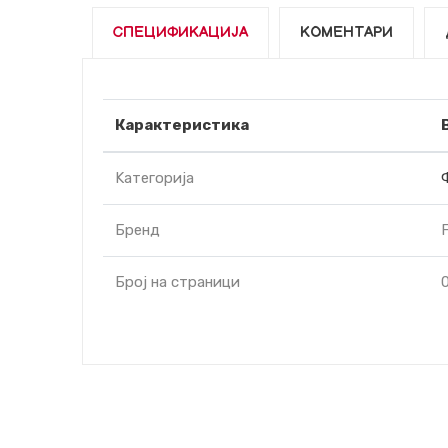
СПЕЦИФИКАЦИЈА
КОМЕНТАРИ
Карактеристика
Kатегорија
Бренд
Број на страници