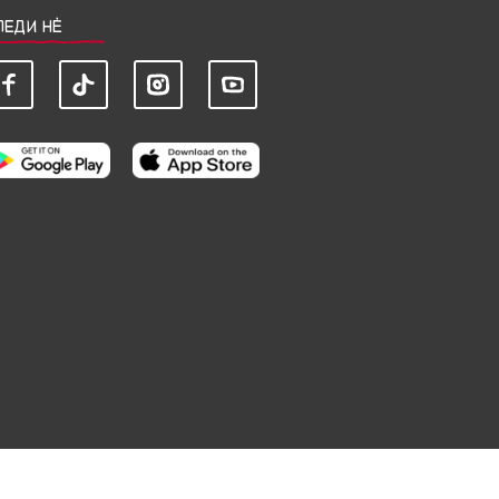
ЛЕДИ НЀ