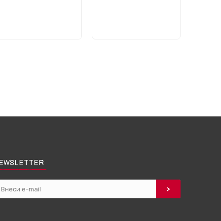
EWSLETTER