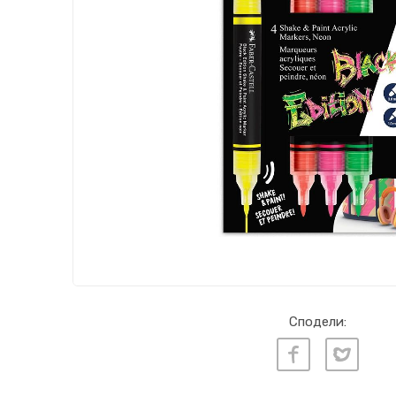
Сподели: