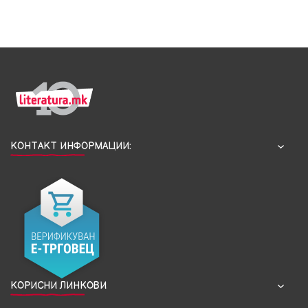
КОНТАКТ ИНФОРМАЦИИ:
КОРИСНИ ЛИНКОВИ