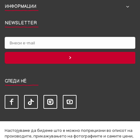
ИНФОРМАЦИИ
NEWSLETTER
СЛЕДИ НЀ
Настојуваме да бидеме што е можно попрецизни во описот на
производите, прикажувањето на фотографиите и самите цени,