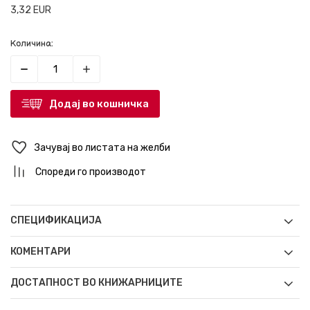
3,32
EUR
Количина:
Додај во кошничка
Зачувај во листата на желби
Спореди го производот
СПЕЦИФИКАЦИЈА
КОМЕНТАРИ
ДОСТАПНОСТ ВО КНИЖАРНИЦИТЕ