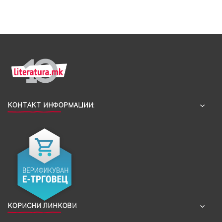
КОНТАКТ ИНФОРМАЦИИ:
КОРИСНИ ЛИНКОВИ