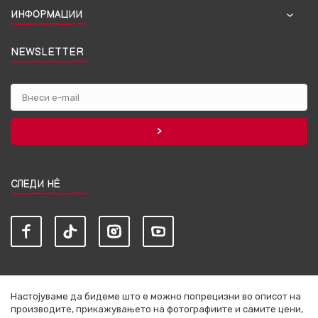
ИНФОРМАЦИИ
NEWSLETTER
СЛЕДИ НЀ
Настојуваме да бидеме што е можно попрецизни во описот на
производите, прикажувањето на фотографиите и самите цени,