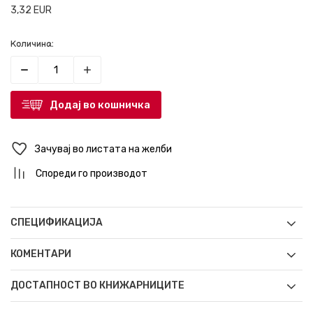
3,32
EUR
Количина:
Додај во кошничка
Зачувај во листата на желби
Спореди го производот
СПЕЦИФИКАЦИЈА
КОМЕНТАРИ
ДОСТАПНОСТ ВО КНИЖАРНИЦИТЕ