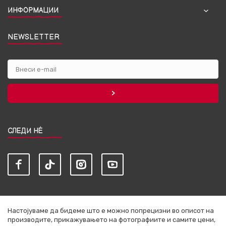
ИНФОРМАЦИИ
NEWSLETTER
СЛЕДИ НЀ
Настојуваме да бидеме што е можно попрецизни во описот на
производите, прикажувањето на фотографиите и самите цени,