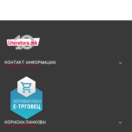
КОНТАКТ ИНФОРМАЦИИ:
КОРИСНИ ЛИНКОВИ