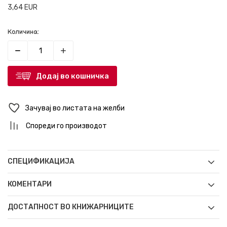
3,64
EUR
Количина:
Додај во кошничка
Зачувај во листата на желби
Спореди го производот
СПЕЦИФИКАЦИЈА
КОМЕНТАРИ
ДОСТАПНОСТ ВО КНИЖАРНИЦИТЕ