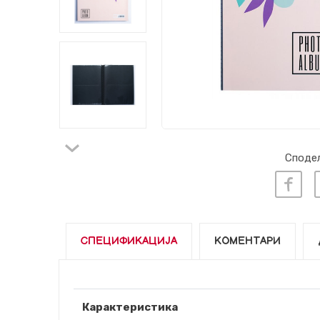
Сподел
СПЕЦИФИКАЦИЈА
КОМЕНТАРИ
Карактеристика