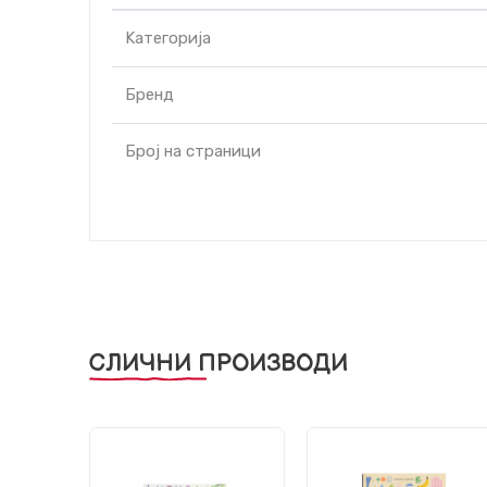
Kатегорија
Бренд
Број на страници
СЛИЧНИ ПРОИЗВОДИ