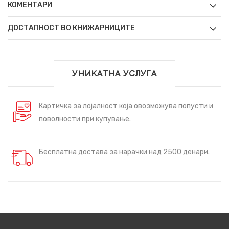
КОМЕНТАРИ
ДОСТАПНОСТ ВО КНИЖАРНИЦИТЕ
УНИКАТНА УСЛУГА
Картичка за лојалност која овозможува попусти и
поволности при купување.
Бесплатна достава за нарачки над 2500 денари.