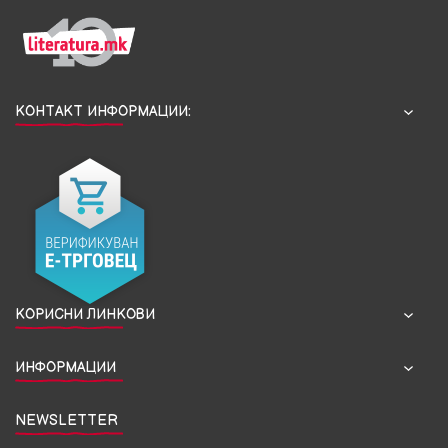
КОНТАКТ ИНФОРМАЦИИ:
КОРИСНИ ЛИНКОВИ
ИНФОРМАЦИИ
NEWSLETTER