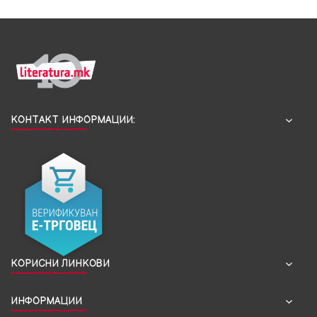
КОНТАКТ ИНФОРМАЦИИ:
КОРИСНИ ЛИНКОВИ
ИНФОРМАЦИИ