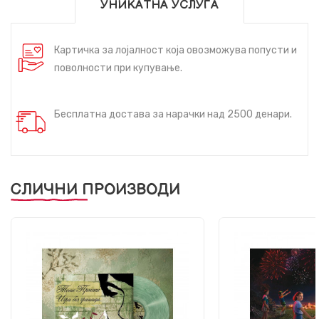
УНИКАТНА УСЛУГА
Картичка за лојалност која овозможува попусти и
поволности при купување.
Бесплатна достава за нарачки над 2500 денари.
СЛИЧНИ ПРОИЗВОДИ