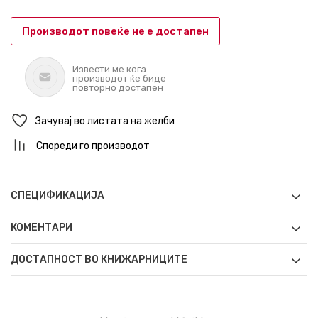
Производот повеќе не е достапен
Извести ме кога
производот ќе биде
повторно достапен
Зачувај во листата на желби
Спореди го производот
СПЕЦИФИКАЦИЈА
КОМЕНТАРИ
ДОСТАПНОСТ ВО КНИЖАРНИЦИТЕ