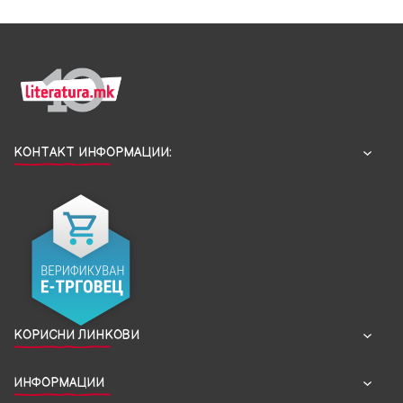
КОНТАКТ ИНФОРМАЦИИ:
КОРИСНИ ЛИНКОВИ
ИНФОРМАЦИИ