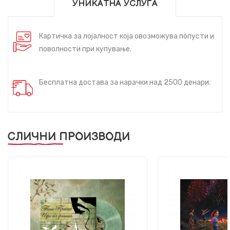
УНИКАТНА УСЛУГА
Картичка за лојалност која овозможува попусти и
поволности при купување.
Бесплатна достава за нарачки над 2500 денари.
СЛИЧНИ ПРОИЗВОДИ