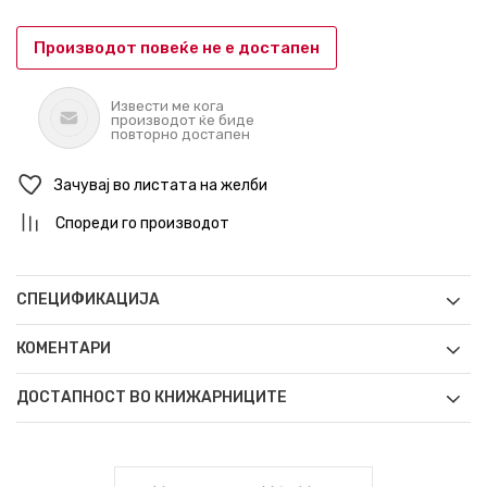
Производот повеќе не е достапен
Извести ме кога
производот ќе биде
повторно достапен
Зачувај во листата на желби
Спореди го производот
СПЕЦИФИКАЦИЈА
КОМЕНТАРИ
ДОСТАПНОСТ ВО КНИЖАРНИЦИТЕ