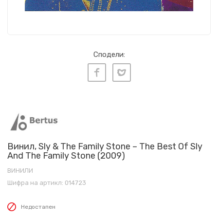
Сподели:
Винил, Sly & The Family Stone – The Best Of Sly
And The Family Stone (2009)
ВИНИЛИ
Шифра на артикл:
014723
Недостапен