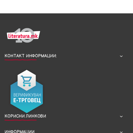
КОНТАКТ ИНФОРМАЦИИ:
КОРИСНИ ЛИНКОВИ
ИНФОРМАЦИИ