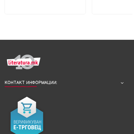
КОНТАКТ ИНФОРМАЦИИ: