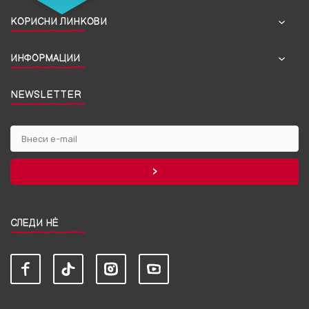
КОРИСНИ ЛИНКОВИ
ИНФОРМАЦИИ
NEWSLETTER
СЛЕДИ НЀ