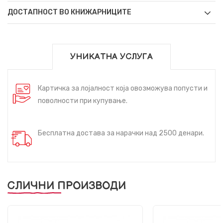
ДОСТАПНОСТ ВО КНИЖАРНИЦИТЕ
УНИКАТНА УСЛУГА
Картичка за лојалност која овозможува попусти и
поволности при купување.
Бесплатна достава за нарачки над 2500 денари.
СЛИЧНИ ПРОИЗВОДИ