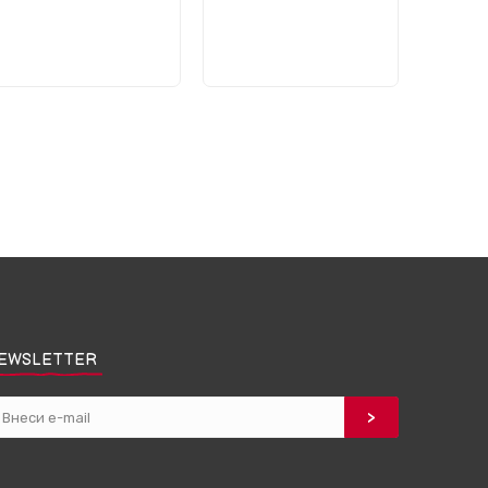
EWSLETTER