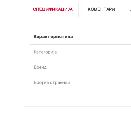
СПЕЦИФИКАЦИЈА
КОМЕНТАРИ
Карактеристика
Kатегорија
Бренд
Број на страници