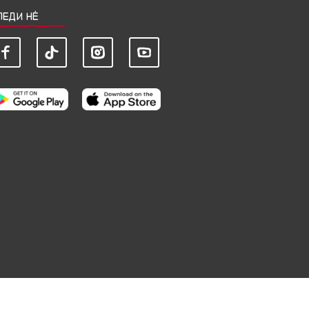
ЛЕДИ НЀ