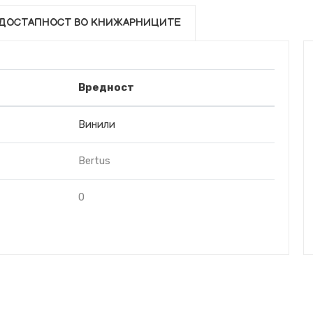
ДОСТАПНОСТ ВО КНИЖАРНИЦИТЕ
Вредност
Винили
Bertus
0