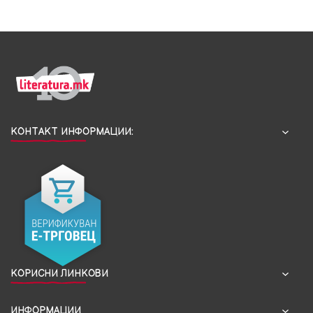
КОНТАКТ ИНФОРМАЦИИ:
КОРИСНИ ЛИНКОВИ
ИНФОРМАЦИИ