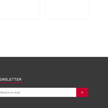
EWSLETTER