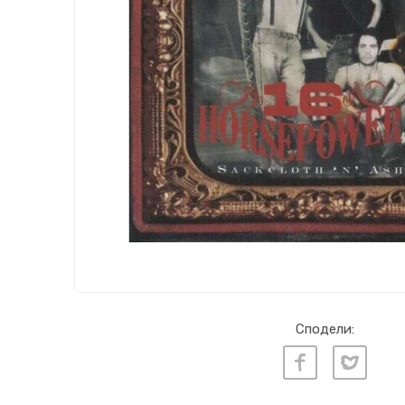
Сподели: