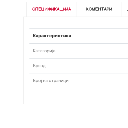
СПЕЦИФИКАЦИЈА
КОМЕНТАРИ
Карактеристика
Kатегорија
Бренд
Број на страници