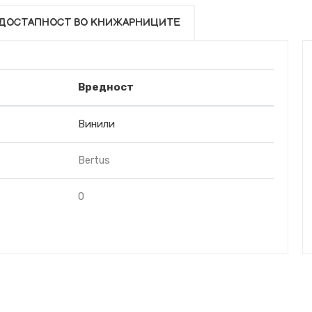
ДОСТАПНОСТ ВО КНИЖАРНИЦИТЕ
Вредност
Винили
Bertus
0