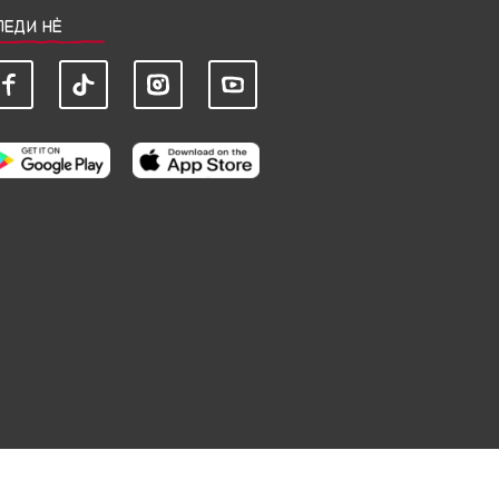
ЛЕДИ НЀ