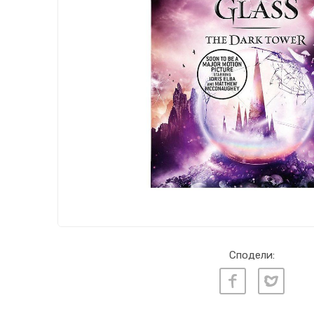
Сподели: