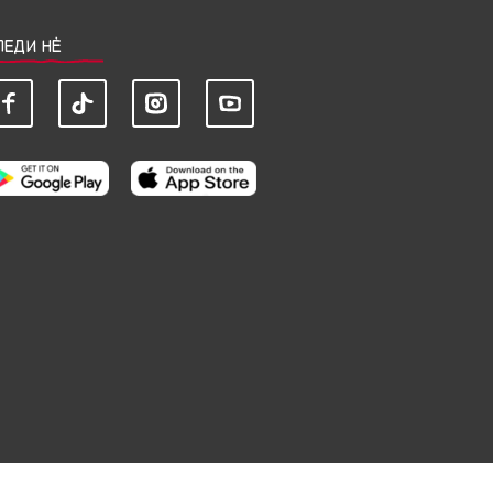
ЛЕДИ НЀ