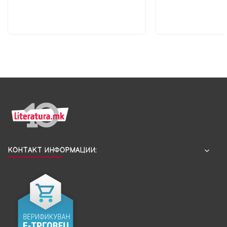
КОНТАКТ ИНФОРМАЦИИ: