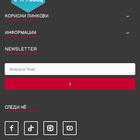
КОРИСНИ ЛИНКОВИ
ИНФОРМАЦИИ
NEWSLETTER
СЛЕДИ НЀ