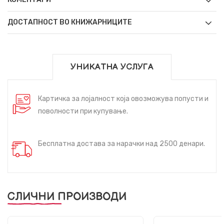
ДОСТАПНОСТ ВО КНИЖАРНИЦИТЕ
УНИКАТНА УСЛУГА
Картичка за лојалност која овозможува попусти и
поволности при купување.
Бесплатна достава за нарачки над 2500 денари.
СЛИЧНИ ПРОИЗВОДИ