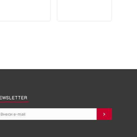
EWSLETTER