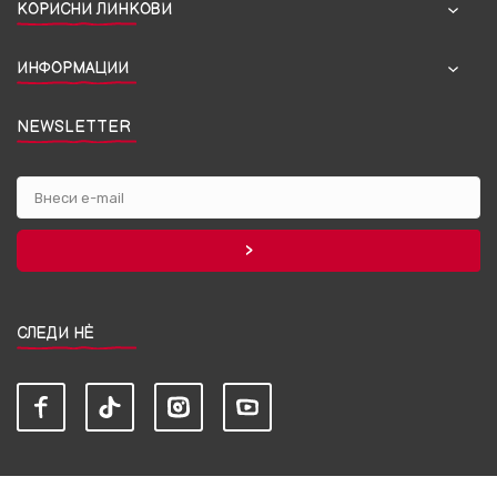
КОРИСНИ ЛИНКОВИ
ИНФОРМАЦИИ
NEWSLETTER
СЛЕДИ НЀ