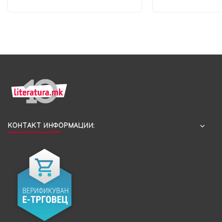
КОНТАКТ ИНФОРМАЦИИ: