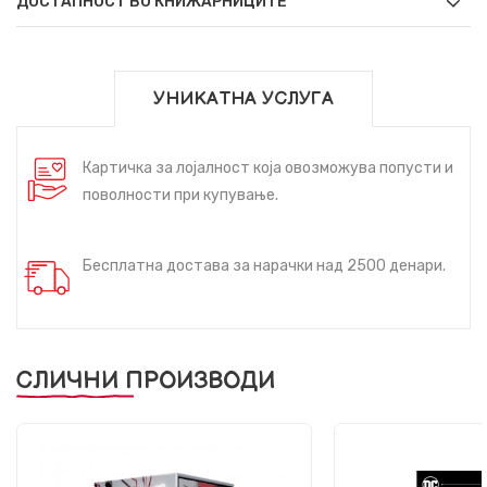
ДОСТАПНОСТ ВО КНИЖАРНИЦИТЕ
УНИКАТНА УСЛУГА
Картичка за лојалност која овозможува попусти и
поволности при купување.
Бесплатна достава за нарачки над 2500 денари.
СЛИЧНИ ПРОИЗВОДИ