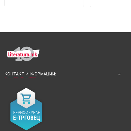
КОНТАКТ ИНФОРМАЦИИ: