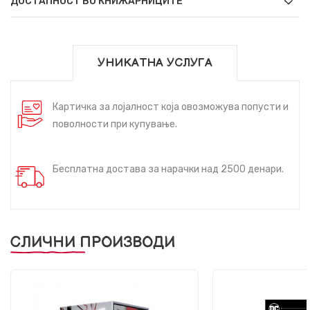
ДОСТАПНОСТ ВО КНИЖАРНИЦИТЕ
УНИКАТНА УСЛУГА
Картичка за лојалност која овозможува попусти и
поволности при купување.
Бесплатна достава за нарачки над 2500 денари.
СЛИЧНИ ПРОИЗВОДИ