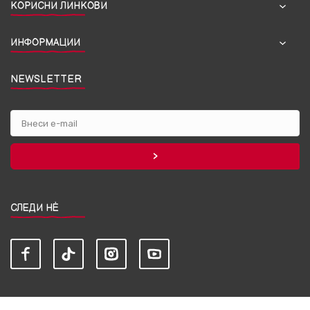
КОРИСНИ ЛИНКОВИ
ИНФОРМАЦИИ
NEWSLETTER
СЛЕДИ НЀ