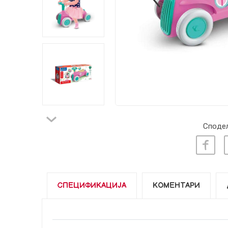
Сподел
СПЕЦИФИКАЦИЈА
КОМЕНТАРИ