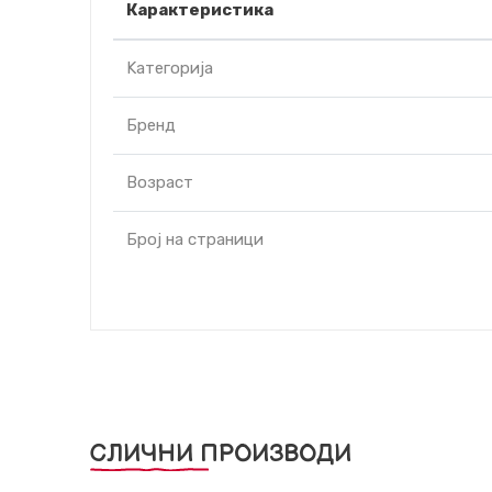
Карактеристика
Kатегорија
Бренд
Возраст
Број на страници
СЛИЧНИ ПРОИЗВОДИ