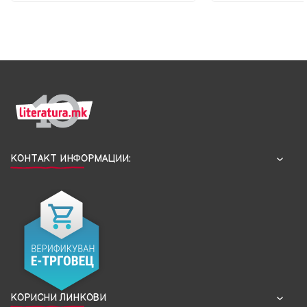
КОНТАКТ ИНФОРМАЦИИ:
КОРИСНИ ЛИНКОВИ