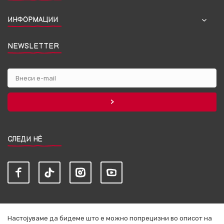
ИНФОРМАЦИИ
NEWSLETTER
СЛЕДИ НЀ
Настојуваме да бидеме што е можно попрецизни во описот на