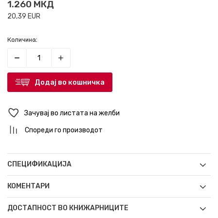
1.260
МКД
20,39
EUR
Количина:
Додај во кошничка
Зачувај во листата на желби
Спореди го производот
СПЕЦИФИКАЦИЈА
КОМЕНТАРИ
ДОСТАПНОСТ ВО КНИЖАРНИЦИТЕ