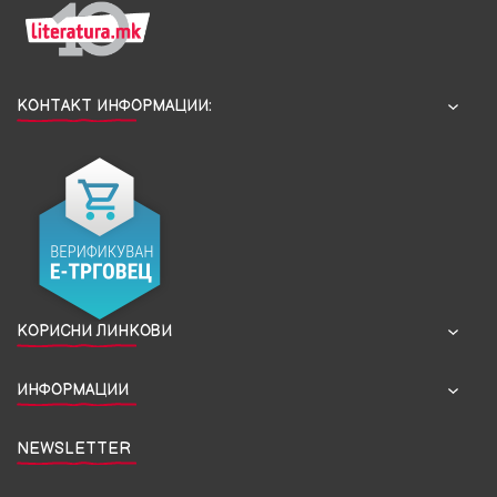
КОНТАКТ ИНФОРМАЦИИ:
КОРИСНИ ЛИНКОВИ
ИНФОРМАЦИИ
NEWSLETTER