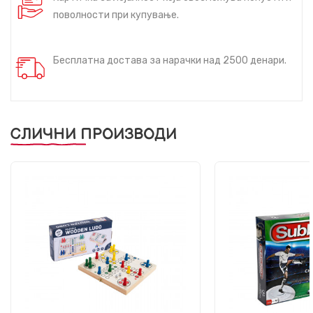
поволности при купување.
Бесплатна достава за нарачки над 2500 денари.
СЛИЧНИ ПРОИЗВОДИ