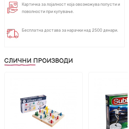
Картичка за лојалност која овозможува попусти и
поволности при купување.
Бесплатна достава за нарачки над 2500 денари.
СЛИЧНИ ПРОИЗВОДИ