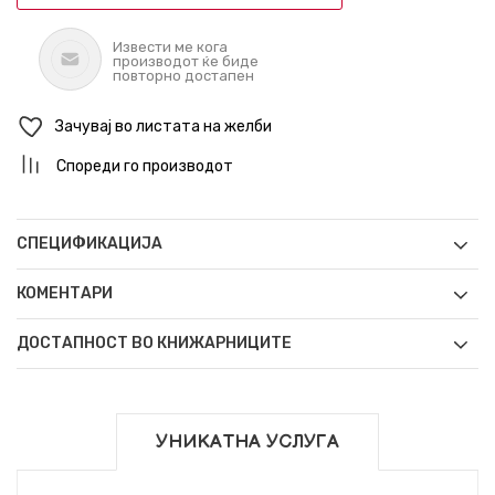
Извести ме кога
производот ќе биде
повторно достапен
Зачувај во листата на желби
Спореди го производот
СПЕЦИФИКАЦИЈА
КОМЕНТАРИ
ДОСТАПНОСТ ВО КНИЖАРНИЦИТЕ
УНИКАТНА УСЛУГА