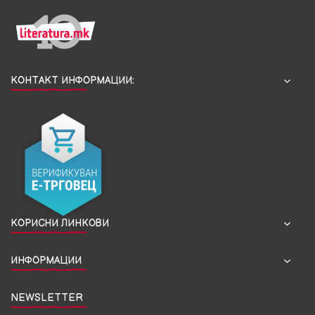
КОНТАКТ ИНФОРМАЦИИ:
КОРИСНИ ЛИНКОВИ
ИНФОРМАЦИИ
NEWSLETTER