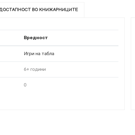
ДОСТАПНОСТ ВО КНИЖАРНИЦИТЕ
Вредност
Игри на табла
6+ години
0