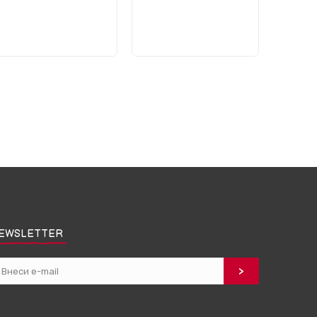
EWSLETTER