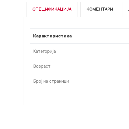
СПЕЦИФИКАЦИЈА
КОМЕНТАРИ
Карактеристика
Kатегорија
Возраст
Број на страници