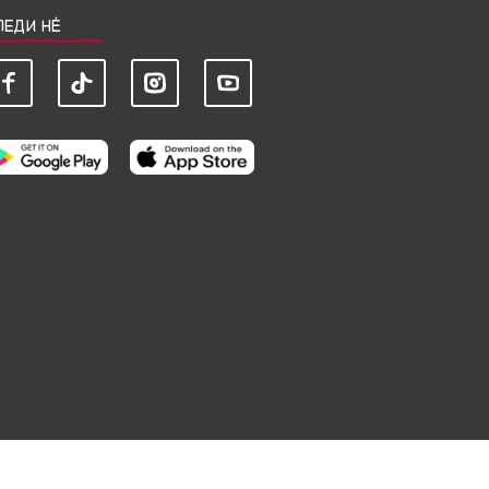
ЛЕДИ НЀ