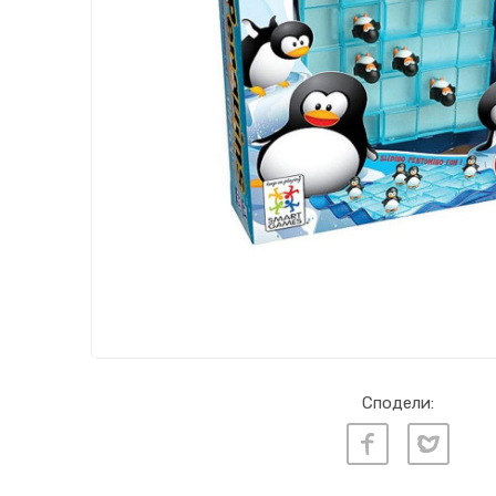
Сподели: