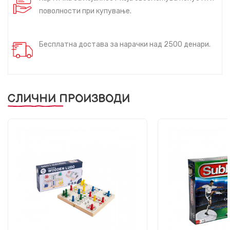
поволности при купување.
Бесплатна достава за нарачки над 2500 денари.
СЛИЧНИ ПРОИЗВОДИ