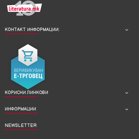
КОНТАКТ ИНФОРМАЦИИ:
КОРИСНИ ЛИНКОВИ
ИНФОРМАЦИИ
NEWSLETTER