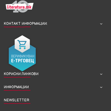
КОНТАКТ ИНФОРМАЦИИ:
КОРИСНИ ЛИНКОВИ
ИНФОРМАЦИИ
NEWSLETTER