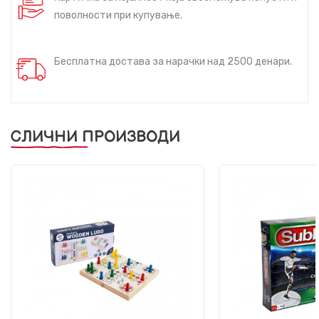
поволности при купување.
Бесплатна достава за нарачки над 2500 денари.
СЛИЧНИ ПРОИЗВОДИ