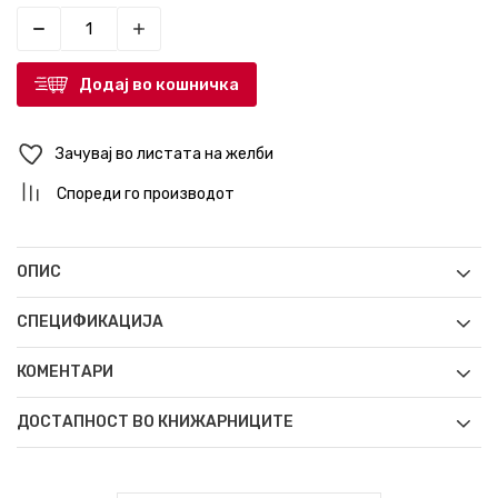
Додај во кошничка
Зачувај во листата на желби
Спореди го производот
ОПИС
СПЕЦИФИКАЦИЈА
КОМЕНТАРИ
ДОСТАПНОСТ ВО КНИЖАРНИЦИТЕ