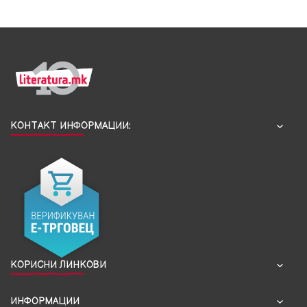
КОНТАКТ ИНФОРМАЦИИ:
КОРИСНИ ЛИНКОВИ
ИНФОРМАЦИИ