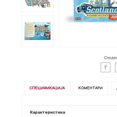
Сподел
СПЕЦИФИКАЦИЈА
КОМЕНТАРИ
Карактеристика