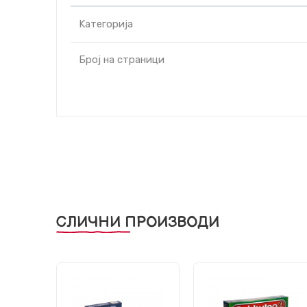
Kатегорија
Број на страници
СЛИЧНИ ПРОИЗВОДИ